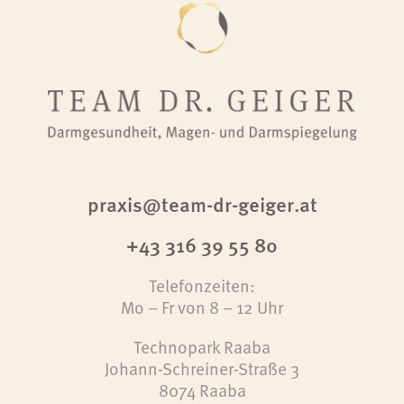
praxis@team-dr-geiger.at
+43 316 39 55 80
Telefonzeiten:
Mo – Fr von 8 – 12 Uhr
Technopark Raaba
Johann-Schreiner-Straße 3
8074 Raaba