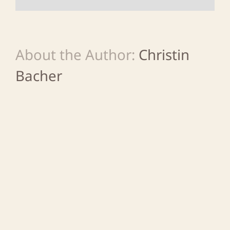
About the Author:
Christin
Bacher